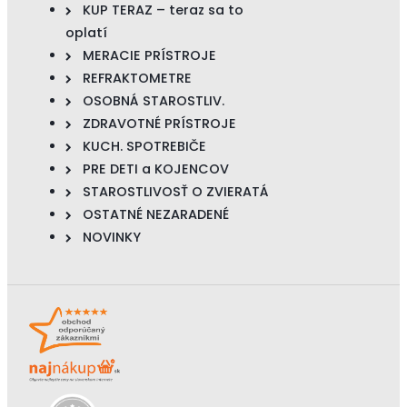
KUP TERAZ – teraz sa to
oplatí
MERACIE PRÍSTROJE
REFRAKTOMETRE
OSOBNÁ STAROSTLIV.
ZDRAVOTNÉ PRÍSTROJE
KUCH. SPOTREBIČE
PRE DETI a KOJENCOV
STAROSTLIVOSŤ O ZVIERATÁ
OSTATNÉ NEZARADENÉ
NOVINKY