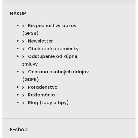
NÁKUP
Bezpečnosť výrobkov
(GPSR)
Newsletter
Obchodné podmienky
Odstúpenie od kúpnej
zmluvy
Ochrana osobných údajov
(GDPR)
Poradenstvo
Reklamácia
Blog (rady a tipy)
E-shop