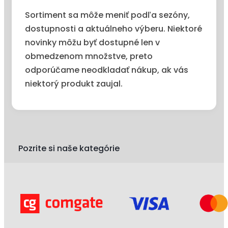
Sortiment sa môže meniť podľa sezóny,
dostupnosti a aktuálneho výberu. Niektoré
novinky môžu byť dostupné len v
obmedzenom množstve, preto
odporúčame neodkladať nákup, ak vás
niektorý produkt zaujal.
Pozrite si naše kategórie