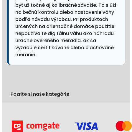
byť užitočné aj kalibračné závažie. To slúži
na bežnú kontrolu alebo nastavenie váhy
podľa návodu výrobcu. Pri produktoch
určených na orientačné domáce použitie
nepoužívajte digitálnu váhu ako náhradu
úradne overeného meradla, ak sa
vyžaduje certifikované alebo ciachované
meranie.
Pozrite si naše kategórie