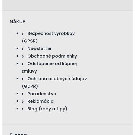
NÁKUP
Bezpečnosť výrobkov
(GPSR)
Newsletter
Obchodné podmienky
Odstúpenie od kúpnej
zmluvy
Ochrana osobných údajov
(GDPR)
Poradenstvo
Reklamácia
Blog (rady a tipy)