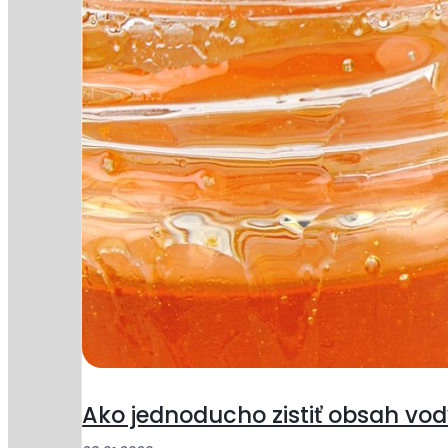
Ako jednoducho zistiť obsah vo