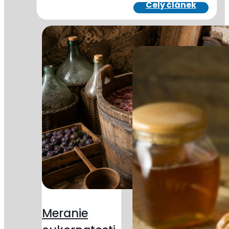
Meranie