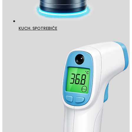
KUCH. SPOTREBIČE