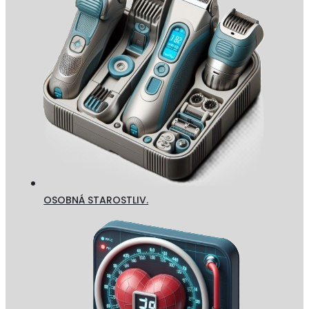
OSOBNÁ STAROSTLIV.