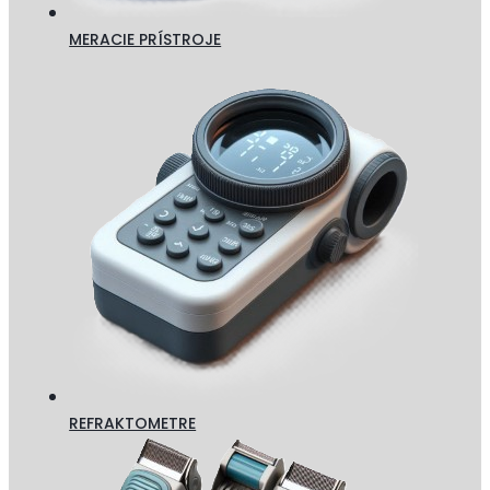
MERACIE PRÍSTROJE
REFRAKTOMETRE