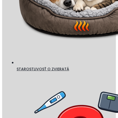
STAROSTLIVOSŤ O ZVIERATÁ