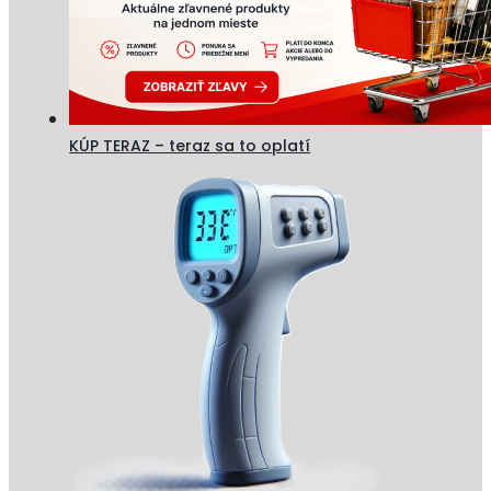
KÚP TERAZ – teraz sa to oplatí