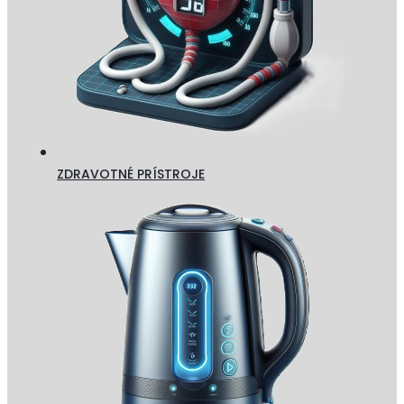
ZDRAVOTNÉ PRÍSTROJE