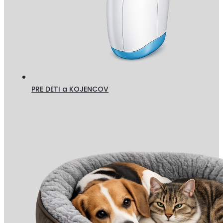
PRE DETI a KOJENCOV