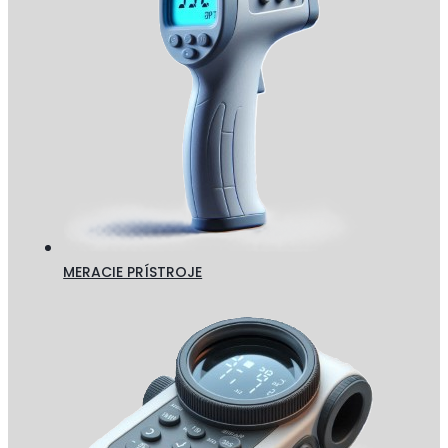
MERACIE PRÍSTROJE