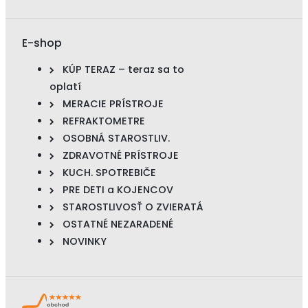
E-shop
KÚP TERAZ – teraz sa to
oplatí
MERACIE PRÍSTROJE
REFRAKTOMETRE
OSOBNÁ STAROSTLIV.
ZDRAVOTNÉ PRÍSTROJE
KUCH. SPOTREBIČE
PRE DETI a KOJENCOV
STAROSTLIVOSŤ O ZVIERATÁ
OSTATNÉ NEZARADENÉ
NOVINKY