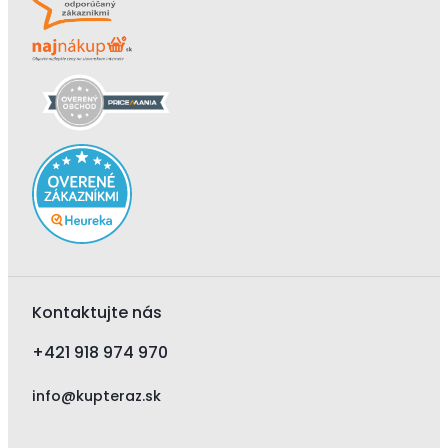
Kontaktujte nás
+421 918 974 970
info@kupteraz.sk