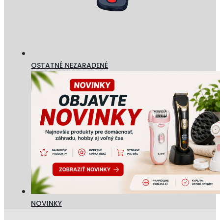
OSTATNÉ NEZARADENÉ
NOVINKY