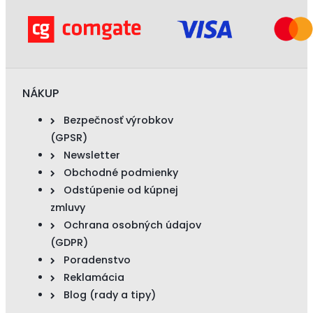
NÁKUP
Bezpečnosť výrobkov
(GPSR)
Newsletter
Obchodné podmienky
Odstúpenie od kúpnej
zmluvy
Ochrana osobných údajov
(GDPR)
Poradenstvo
Reklamácia
Blog (rady a tipy)