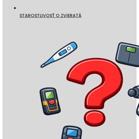
STAROSTLIVOSŤ O ZVIERATÁ