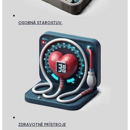
OSOBNÁ STAROSTLIV.
ZDRAVOTNÉ PRÍSTROJE