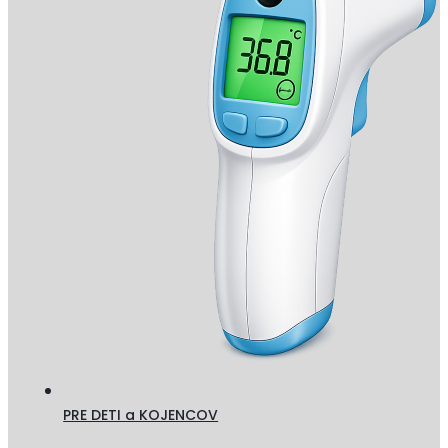
PRE DETI a KOJENCOV