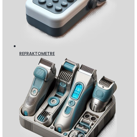
REFRAKTOMETRE