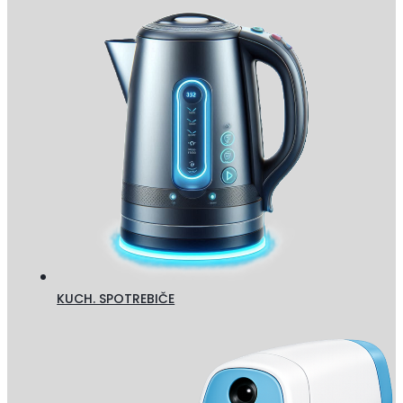
KUCH. SPOTREBIČE